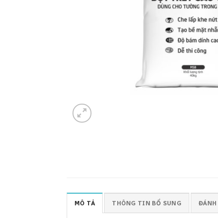
MÔ TẢ
THÔNG TIN BỔ SUNG
ĐÁNH 