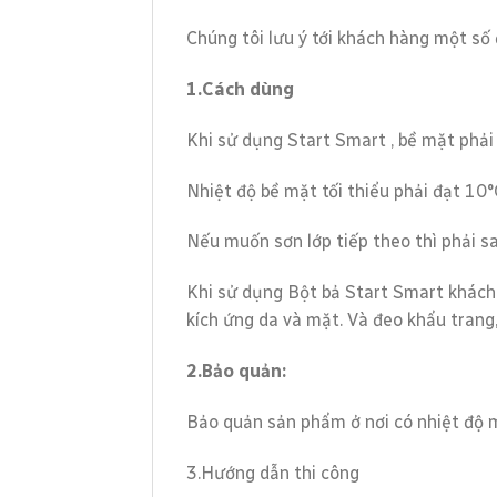
Chúng tôi lưu ý tới khách hàng một số
1.Cách dùng
Khi sử dụng Start Smart , bề mặt phải
Nhiệt độ bề mặt tối thiểu phải đạt 10°
Nếu muốn sơn lớp tiếp theo thì phải sa
Khi sử dụng Bột bả Start Smart khách 
kích ứng da và mặt. Và đeo khẩu trang, 
2.Bảo quản:
Bảo quản sản phẩm ở nơi có nhiệt độ 
3.Hướng dẫn thi công