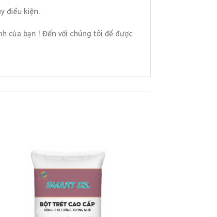
y điều kiện.
h của bạn ! Đến với chúng tôi để được